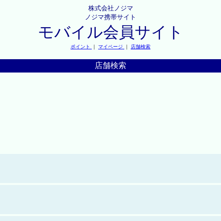
株式会社ノジマ
ノジマ携帯サイト
モバイル会員サイト
ポイント
｜
マイページ
｜
店舗検索
店舗検索