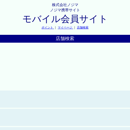
株式会社ノジマ
ノジマ携帯サイト
モバイル会員サイト
ポイント
｜
マイページ
｜
店舗検索
店舗検索