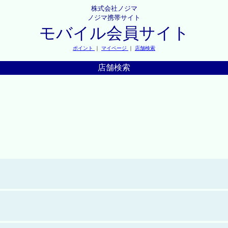
株式会社ノジマ
ノジマ携帯サイト
モバイル会員サイト
ポイント
｜
マイページ
｜
店舗検索
店舗検索