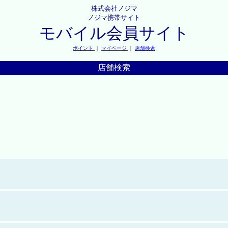
株式会社ノジマ
ノジマ携帯サイト
モバイル会員サイト
ポイント
｜
マイページ
｜
店舗検索
店舗検索