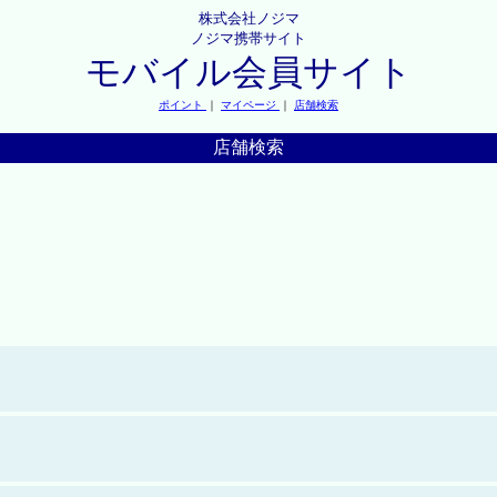
株式会社ノジマ
ノジマ携帯サイト
モバイル会員サイト
ポイント
｜
マイページ
｜
店舗検索
店舗検索