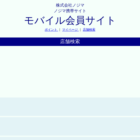
株式会社ノジマ
ノジマ携帯サイト
モバイル会員サイト
ポイント
｜
マイページ
｜
店舗検索
店舗検索