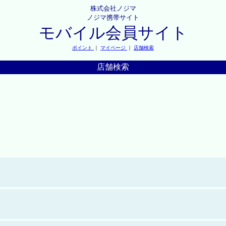
株式会社ノジマ
ノジマ携帯サイト
モバイル会員サイト
ポイント
｜
マイページ
｜
店舗検索
店舗検索