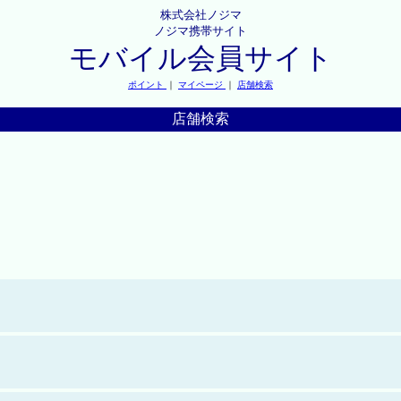
株式会社ノジマ
ノジマ携帯サイト
モバイル会員サイト
ポイント
｜
マイページ
｜
店舗検索
店舗検索