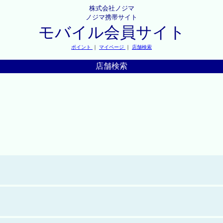
株式会社ノジマ
ノジマ携帯サイト
モバイル会員サイト
ポイント
｜
マイページ
｜
店舗検索
店舗検索