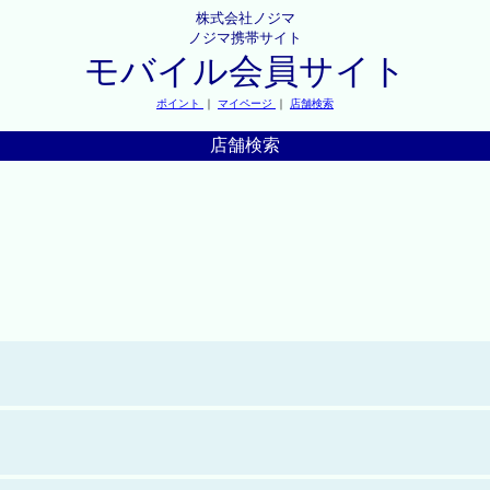
株式会社ノジマ
ノジマ携帯サイト
モバイル会員サイト
ポイント
｜
マイページ
｜
店舗検索
店舗検索