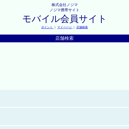
株式会社ノジマ
ノジマ携帯サイト
モバイル会員サイト
ポイント
｜
マイページ
｜
店舗検索
店舗検索