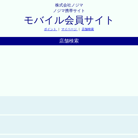
株式会社ノジマ
ノジマ携帯サイト
モバイル会員サイト
ポイント
｜
マイページ
｜
店舗検索
店舗検索