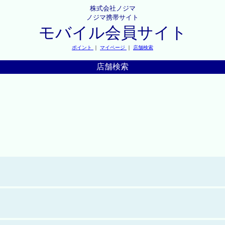
株式会社ノジマ
ノジマ携帯サイト
モバイル会員サイト
ポイント
｜
マイページ
｜
店舗検索
店舗検索