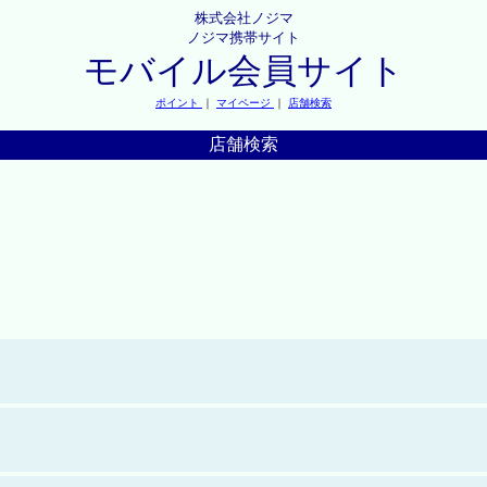
株式会社ノジマ
ノジマ携帯サイト
モバイル会員サイト
ポイント
｜
マイページ
｜
店舗検索
店舗検索