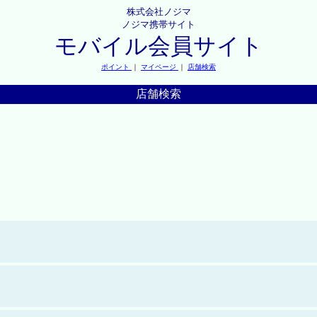
株式会社ノジマ
ノジマ携帯サイト
モバイル会員サイト
ポイント
｜
マイページ
｜
店舗検索
店舗検索