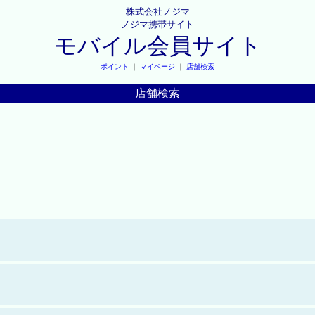
株式会社ノジマ
ノジマ携帯サイト
モバイル会員サイト
ポイント
｜
マイページ
｜
店舗検索
店舗検索