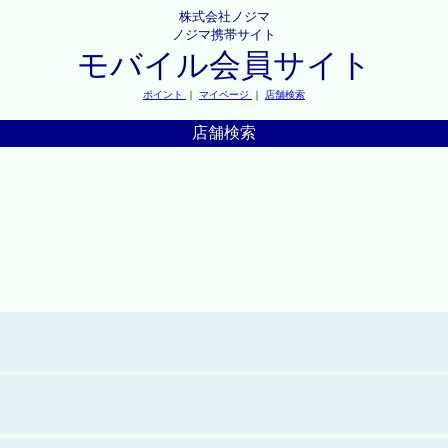
株式会社ノジマ
ノジマ携帯サイト
モバイル会員サイト
ポイント
｜
マイページ
｜
店舗検索
店舗検索