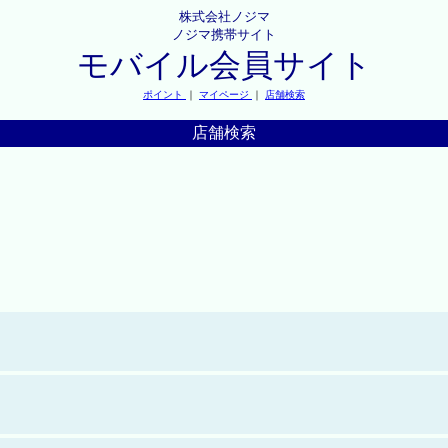
株式会社ノジマ
ノジマ携帯サイト
モバイル会員サイト
ポイント
｜
マイページ
｜
店舗検索
店舗検索