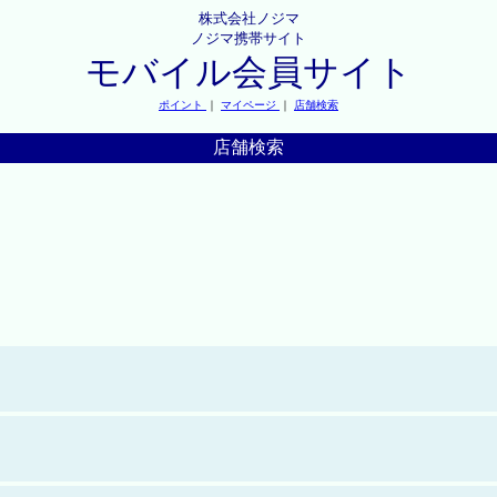
株式会社ノジマ
ノジマ携帯サイト
モバイル会員サイト
ポイント
｜
マイページ
｜
店舗検索
店舗検索