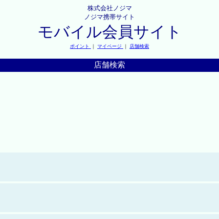
株式会社ノジマ
ノジマ携帯サイト
モバイル会員サイト
ポイント
｜
マイページ
｜
店舗検索
店舗検索