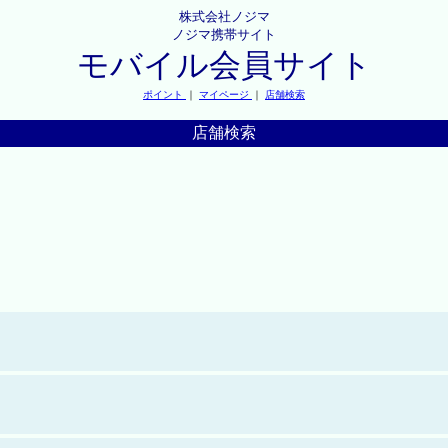
株式会社ノジマ
ノジマ携帯サイト
モバイル会員サイト
ポイント
｜
マイページ
｜
店舗検索
店舗検索