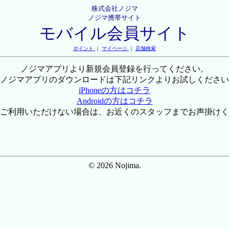
株式会社ノジマ
ノジマ携帯サイト
モバイル会員サイト
ポイント
｜
マイページ
｜
店舗検索
ノジマアプリより新規会員登録を行ってください。
ノジマアプリのダウンロードは下記リンクよりお試しください
iPhoneの方はコチラ
Androidの方はコチラ
ご利用いただけない場合は、お近くのスタッフまでお声掛けく
© 2026 Nojima.