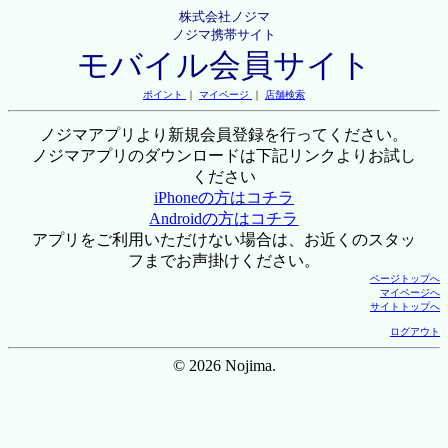
株式会社ノジマ
ノジマ携帯サイト
モバイル会員サイト
ポイント
｜
マイページ
｜
店舗検索
ノジマアプリより新規会員登録を行ってください。
ノジマアプリのダウンロードは下記リンクよりお試し
ください
iPhoneの方はコチラ
Androidの方はコチラ
アプリをご利用いただけない場合は、お近くのスタッ
フまでお声掛けください。
ページトップへ
マイページへ
サイトトップへ
ログアウト
© 2026 Nojima.