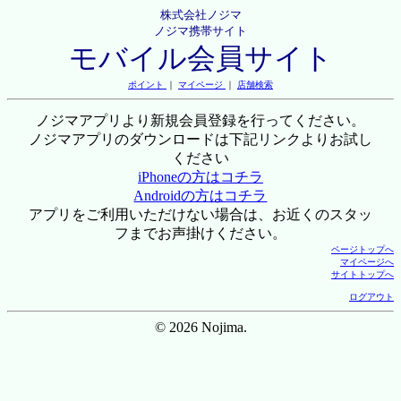
株式会社ノジマ
ノジマ携帯サイト
モバイル会員サイト
ポイント
｜
マイページ
｜
店舗検索
ノジマアプリより新規会員登録を行ってください。
ノジマアプリのダウンロードは下記リンクよりお試し
ください
iPhoneの方はコチラ
Androidの方はコチラ
アプリをご利用いただけない場合は、お近くのスタッ
フまでお声掛けください。
ページトップへ
マイページへ
サイトトップへ
ログアウト
© 2026 Nojima.