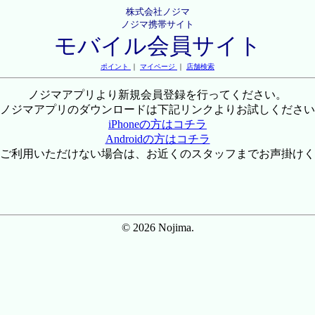
株式会社ノジマ
ノジマ携帯サイト
モバイル会員サイト
ポイント
｜
マイページ
｜
店舗検索
ノジマアプリより新規会員登録を行ってください。
ノジマアプリのダウンロードは下記リンクよりお試しください
iPhoneの方はコチラ
Androidの方はコチラ
ご利用いただけない場合は、お近くのスタッフまでお声掛けく
© 2026 Nojima.