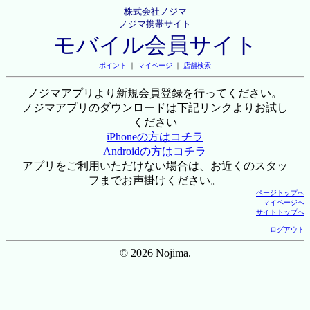
株式会社ノジマ
ノジマ携帯サイト
モバイル会員サイト
ポイント
｜
マイページ
｜
店舗検索
ノジマアプリより新規会員登録を行ってください。
ノジマアプリのダウンロードは下記リンクよりお試し
ください
iPhoneの方はコチラ
Androidの方はコチラ
アプリをご利用いただけない場合は、お近くのスタッ
フまでお声掛けください。
ページトップへ
マイページへ
サイトトップへ
ログアウト
© 2026 Nojima.