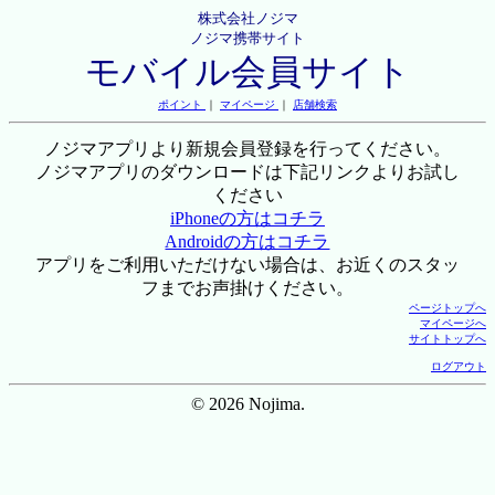
株式会社ノジマ
ノジマ携帯サイト
モバイル会員サイト
ポイント
｜
マイページ
｜
店舗検索
ノジマアプリより新規会員登録を行ってください。
ノジマアプリのダウンロードは下記リンクよりお試し
ください
iPhoneの方はコチラ
Androidの方はコチラ
アプリをご利用いただけない場合は、お近くのスタッ
フまでお声掛けください。
ページトップへ
マイページへ
サイトトップへ
ログアウト
© 2026 Nojima.