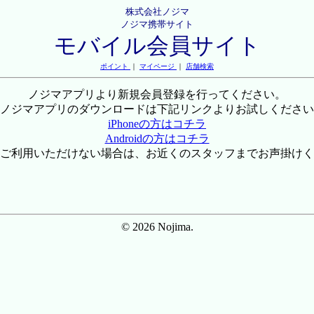
株式会社ノジマ
ノジマ携帯サイト
モバイル会員サイト
ポイント
｜
マイページ
｜
店舗検索
ノジマアプリより新規会員登録を行ってください。
ノジマアプリのダウンロードは下記リンクよりお試しください
iPhoneの方はコチラ
Androidの方はコチラ
ご利用いただけない場合は、お近くのスタッフまでお声掛けく
© 2026 Nojima.