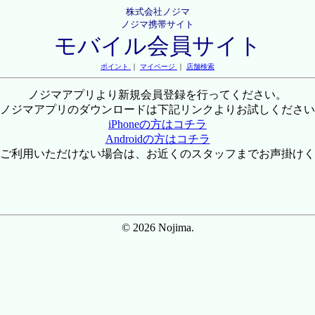
株式会社ノジマ
ノジマ携帯サイト
モバイル会員サイト
ポイント
｜
マイページ
｜
店舗検索
ノジマアプリより新規会員登録を行ってください。
ノジマアプリのダウンロードは下記リンクよりお試しください
iPhoneの方はコチラ
Androidの方はコチラ
ご利用いただけない場合は、お近くのスタッフまでお声掛けく
© 2026 Nojima.