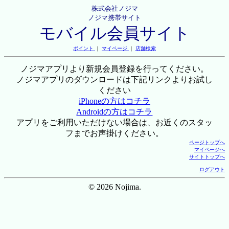
株式会社ノジマ
ノジマ携帯サイト
モバイル会員サイト
ポイント
｜
マイページ
｜
店舗検索
ノジマアプリより新規会員登録を行ってください。
ノジマアプリのダウンロードは下記リンクよりお試し
ください
iPhoneの方はコチラ
Androidの方はコチラ
アプリをご利用いただけない場合は、お近くのスタッ
フまでお声掛けください。
ページトップへ
マイページへ
サイトトップへ
ログアウト
© 2026 Nojima.