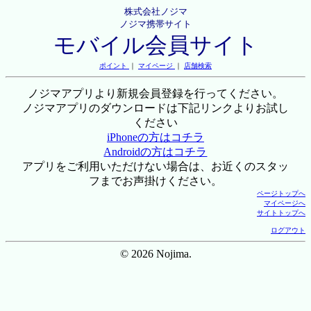
株式会社ノジマ
ノジマ携帯サイト
モバイル会員サイト
ポイント
｜
マイページ
｜
店舗検索
ノジマアプリより新規会員登録を行ってください。
ノジマアプリのダウンロードは下記リンクよりお試し
ください
iPhoneの方はコチラ
Androidの方はコチラ
アプリをご利用いただけない場合は、お近くのスタッ
フまでお声掛けください。
ページトップへ
マイページへ
サイトトップへ
ログアウト
© 2026 Nojima.