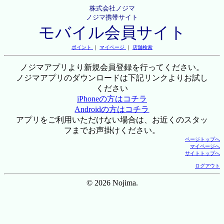
株式会社ノジマ
ノジマ携帯サイト
モバイル会員サイト
ポイント
｜
マイページ
｜
店舗検索
ノジマアプリより新規会員登録を行ってください。
ノジマアプリのダウンロードは下記リンクよりお試し
ください
iPhoneの方はコチラ
Androidの方はコチラ
アプリをご利用いただけない場合は、お近くのスタッ
フまでお声掛けください。
ページトップへ
マイページへ
サイトトップへ
ログアウト
© 2026 Nojima.