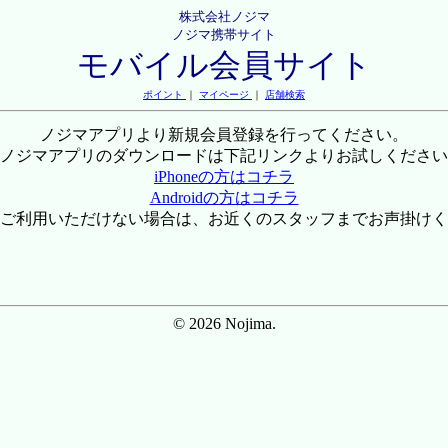
株式会社ノジマ
ノジマ携帯サイト
モバイル会員サイト
ポイント
｜
マイページ
｜
店舗検索
ノジマアプリより新規会員登録を行ってください。
ノジマアプリのダウンロードは下記リンクよりお試しください
iPhoneの方はコチラ
Androidの方はコチラ
ご利用いただけない場合は、お近くのスタッフまでお声掛けく
© 2026 Nojima.