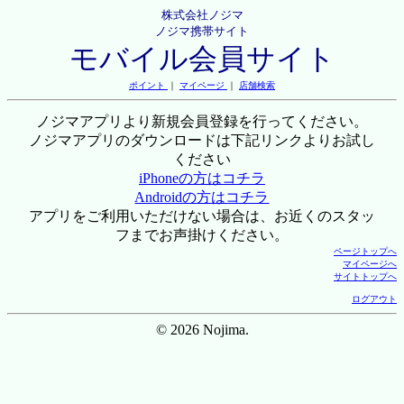
株式会社ノジマ
ノジマ携帯サイト
モバイル会員サイト
ポイント
｜
マイページ
｜
店舗検索
ノジマアプリより新規会員登録を行ってください。
ノジマアプリのダウンロードは下記リンクよりお試し
ください
iPhoneの方はコチラ
Androidの方はコチラ
アプリをご利用いただけない場合は、お近くのスタッ
フまでお声掛けください。
ページトップへ
マイページへ
サイトトップへ
ログアウト
© 2026 Nojima.