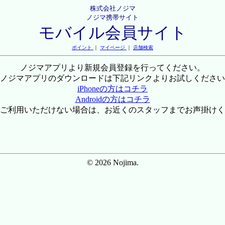
株式会社ノジマ
ノジマ携帯サイト
モバイル会員サイト
ポイント
｜
マイページ
｜
店舗検索
ノジマアプリより新規会員登録を行ってください。
ノジマアプリのダウンロードは下記リンクよりお試しください
iPhoneの方はコチラ
Androidの方はコチラ
ご利用いただけない場合は、お近くのスタッフまでお声掛けく
© 2026 Nojima.