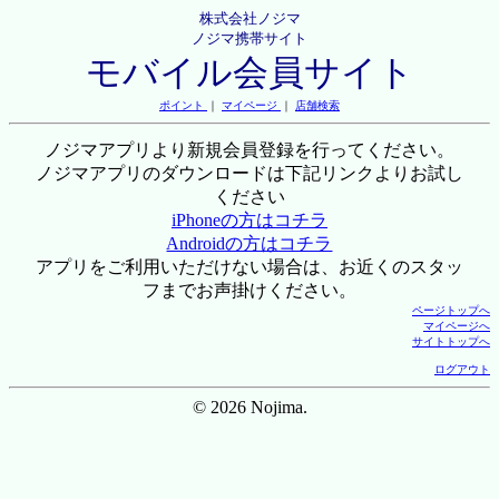
株式会社ノジマ
ノジマ携帯サイト
モバイル会員サイト
ポイント
｜
マイページ
｜
店舗検索
ノジマアプリより新規会員登録を行ってください。
ノジマアプリのダウンロードは下記リンクよりお試し
ください
iPhoneの方はコチラ
Androidの方はコチラ
アプリをご利用いただけない場合は、お近くのスタッ
フまでお声掛けください。
ページトップへ
マイページへ
サイトトップへ
ログアウト
© 2026 Nojima.