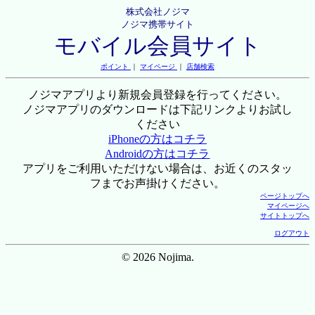
株式会社ノジマ
ノジマ携帯サイト
モバイル会員サイト
ポイント
｜
マイページ
｜
店舗検索
ノジマアプリより新規会員登録を行ってください。
ノジマアプリのダウンロードは下記リンクよりお試し
ください
iPhoneの方はコチラ
Androidの方はコチラ
アプリをご利用いただけない場合は、お近くのスタッ
フまでお声掛けください。
ページトップへ
マイページへ
サイトトップへ
ログアウト
© 2026 Nojima.