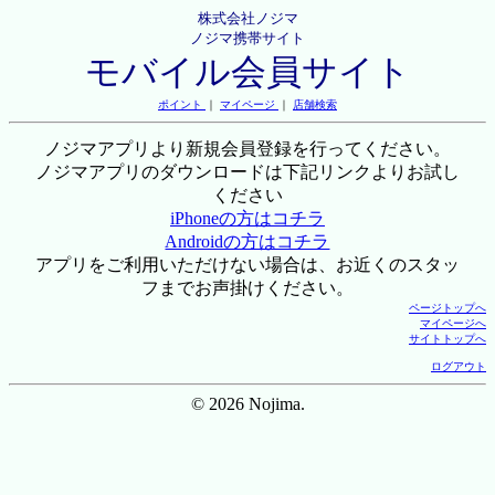
株式会社ノジマ
ノジマ携帯サイト
モバイル会員サイト
ポイント
｜
マイページ
｜
店舗検索
ノジマアプリより新規会員登録を行ってください。
ノジマアプリのダウンロードは下記リンクよりお試し
ください
iPhoneの方はコチラ
Androidの方はコチラ
アプリをご利用いただけない場合は、お近くのスタッ
フまでお声掛けください。
ページトップへ
マイページへ
サイトトップへ
ログアウト
© 2026 Nojima.