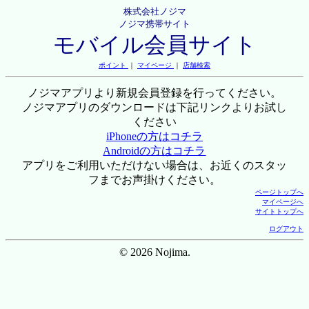
株式会社ノジマ
ノジマ携帯サイト
モバイル会員サイト
ポイント
｜
マイページ
｜
店舗検索
ノジマアプリより新規会員登録を行ってください。
ノジマアプリのダウンロードは下記リンクよりお試し
ください
iPhoneの方はコチラ
Androidの方はコチラ
アプリをご利用いただけない場合は、お近くのスタッ
フまでお声掛けください。
ページトップへ
マイページへ
サイトトップへ
ログアウト
© 2026 Nojima.