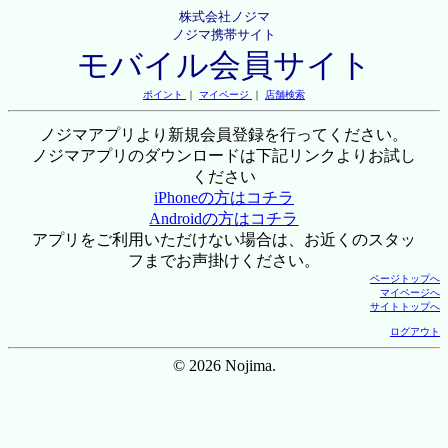
株式会社ノジマ
ノジマ携帯サイト
モバイル会員サイト
ポイント
｜
マイページ
｜
店舗検索
ノジマアプリより新規会員登録を行ってください。
ノジマアプリのダウンロードは下記リンクよりお試し
ください
iPhoneの方はコチラ
Androidの方はコチラ
アプリをご利用いただけない場合は、お近くのスタッ
フまでお声掛けください。
ページトップへ
マイページへ
サイトトップへ
ログアウト
© 2026 Nojima.