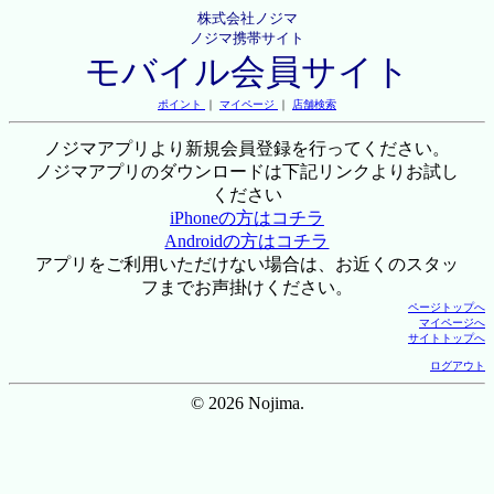
株式会社ノジマ
ノジマ携帯サイト
モバイル会員サイト
ポイント
｜
マイページ
｜
店舗検索
ノジマアプリより新規会員登録を行ってください。
ノジマアプリのダウンロードは下記リンクよりお試し
ください
iPhoneの方はコチラ
Androidの方はコチラ
アプリをご利用いただけない場合は、お近くのスタッ
フまでお声掛けください。
ページトップへ
マイページへ
サイトトップへ
ログアウト
© 2026 Nojima.