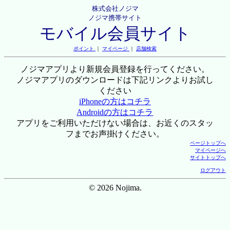
株式会社ノジマ
ノジマ携帯サイト
モバイル会員サイト
ポイント
｜
マイページ
｜
店舗検索
ノジマアプリより新規会員登録を行ってください。
ノジマアプリのダウンロードは下記リンクよりお試し
ください
iPhoneの方はコチラ
Androidの方はコチラ
アプリをご利用いただけない場合は、お近くのスタッ
フまでお声掛けください。
ページトップへ
マイページへ
サイトトップへ
ログアウト
© 2026 Nojima.