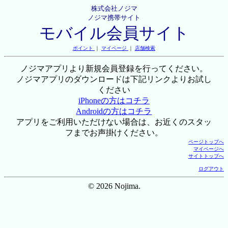
株式会社ノジマ
ノジマ携帯サイト
モバイル会員サイト
ポイント
｜
マイページ
｜
店舗検索
ノジマアプリより新規会員登録を行ってください。
ノジマアプリのダウンロードは下記リンクよりお試し
ください
iPhoneの方はコチラ
Androidの方はコチラ
アプリをご利用いただけない場合は、お近くのスタッ
フまでお声掛けください。
ページトップへ
マイページへ
サイトトップへ
ログアウト
© 2026 Nojima.