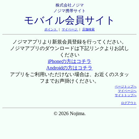
株式会社ノジマ
ノジマ携帯サイト
モバイル会員サイト
ポイント
｜
マイページ
｜
店舗検索
ノジマアプリより新規会員登録を行ってください。
ノジマアプリのダウンロードは下記リンクよりお試し
ください
iPhoneの方はコチラ
Androidの方はコチラ
アプリをご利用いただけない場合は、お近くのスタッ
フまでお声掛けください。
ページトップへ
マイページへ
サイトトップへ
ログアウト
© 2026 Nojima.