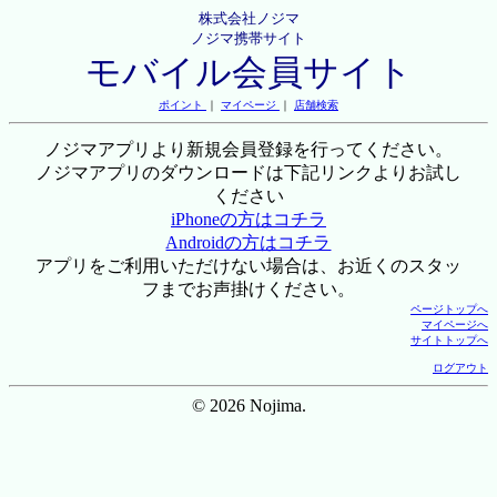
株式会社ノジマ
ノジマ携帯サイト
モバイル会員サイト
ポイント
｜
マイページ
｜
店舗検索
ノジマアプリより新規会員登録を行ってください。
ノジマアプリのダウンロードは下記リンクよりお試し
ください
iPhoneの方はコチラ
Androidの方はコチラ
アプリをご利用いただけない場合は、お近くのスタッ
フまでお声掛けください。
ページトップへ
マイページへ
サイトトップへ
ログアウト
© 2026 Nojima.