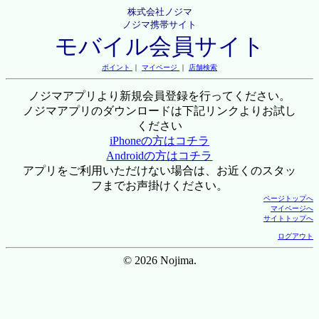
株式会社ノジマ
ノジマ携帯サイト
モバイル会員サイト
ポイント
｜
マイページ
｜
店舗検索
ノジマアプリより新規会員登録を行ってください。
ノジマアプリのダウンロードは下記リンクよりお試し
ください
iPhoneの方はコチラ
Androidの方はコチラ
アプリをご利用いただけない場合は、お近くのスタッ
フまでお声掛けください。
ページトップへ
マイページへ
サイトトップへ
ログアウト
© 2026 Nojima.