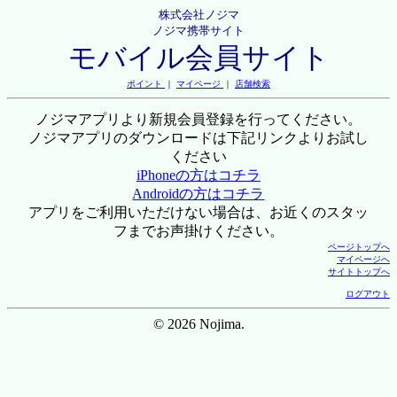
株式会社ノジマ
ノジマ携帯サイト
モバイル会員サイト
ポイント
｜
マイページ
｜
店舗検索
ノジマアプリより新規会員登録を行ってください。
ノジマアプリのダウンロードは下記リンクよりお試し
ください
iPhoneの方はコチラ
Androidの方はコチラ
アプリをご利用いただけない場合は、お近くのスタッ
フまでお声掛けください。
ページトップへ
マイページへ
サイトトップへ
ログアウト
© 2026 Nojima.