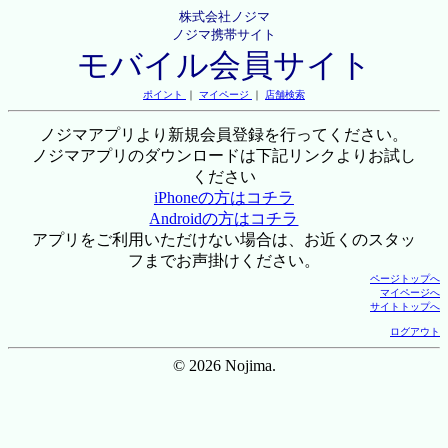
株式会社ノジマ
ノジマ携帯サイト
モバイル会員サイト
ポイント
｜
マイページ
｜
店舗検索
ノジマアプリより新規会員登録を行ってください。
ノジマアプリのダウンロードは下記リンクよりお試し
ください
iPhoneの方はコチラ
Androidの方はコチラ
アプリをご利用いただけない場合は、お近くのスタッ
フまでお声掛けください。
ページトップへ
マイページへ
サイトトップへ
ログアウト
© 2026 Nojima.