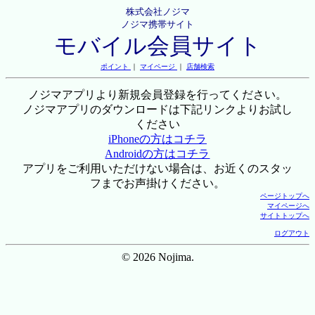
株式会社ノジマ
ノジマ携帯サイト
モバイル会員サイト
ポイント
｜
マイページ
｜
店舗検索
ノジマアプリより新規会員登録を行ってください。
ノジマアプリのダウンロードは下記リンクよりお試し
ください
iPhoneの方はコチラ
Androidの方はコチラ
アプリをご利用いただけない場合は、お近くのスタッ
フまでお声掛けください。
ページトップへ
マイページへ
サイトトップへ
ログアウト
© 2026 Nojima.