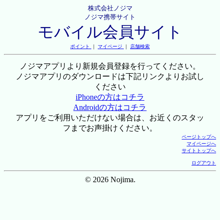
株式会社ノジマ
ノジマ携帯サイト
モバイル会員サイト
ポイント
｜
マイページ
｜
店舗検索
ノジマアプリより新規会員登録を行ってください。
ノジマアプリのダウンロードは下記リンクよりお試し
ください
iPhoneの方はコチラ
Androidの方はコチラ
アプリをご利用いただけない場合は、お近くのスタッ
フまでお声掛けください。
ページトップへ
マイページへ
サイトトップへ
ログアウト
© 2026 Nojima.